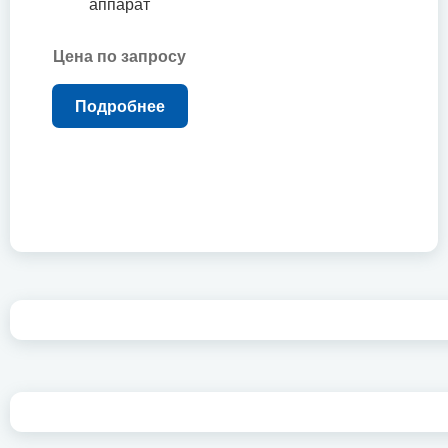
аппарат
Цена по запросу
Подробнее