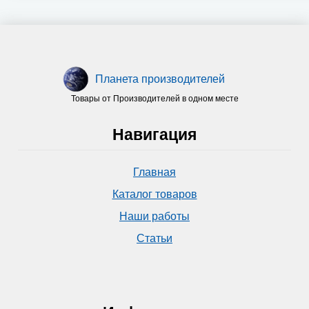
Планета производителей
Товары от Производителей в одном месте
Навигация
Главная
Каталог товаров
Наши работы
Статьи