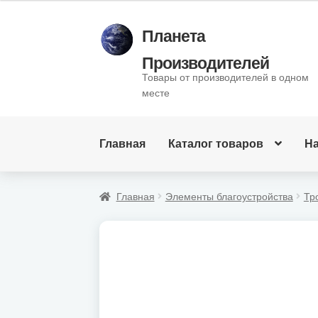
Планета
Производителей
Товары от производителей в одном
месте
Главная
Каталог товаров
Н
Главная
Элементы благоустройства
Тр