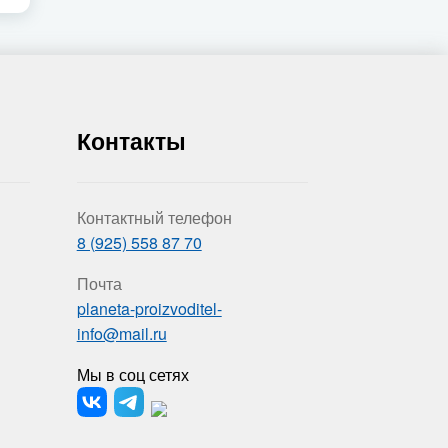
Контакты
Контактный телефон
8 (925) 558 87 70
Почта
planeta-proizvoditel-
info@mail.ru
Мы в соц сетях