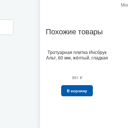
Мо
Похожие товары
Тротуарная плитка Инсбрук
Альт, 60 мм, жёлтый, гладкая
961
₽
В корзину