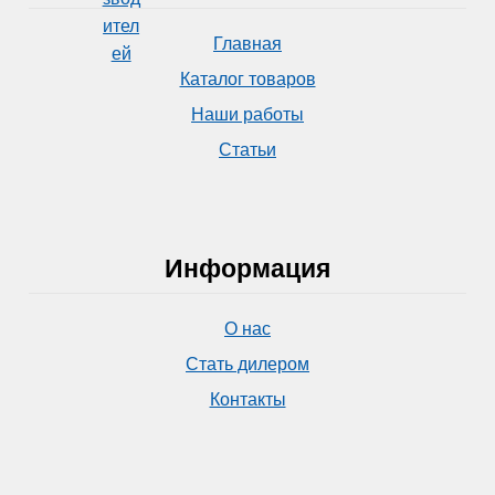
Главная
Каталог товаров
Наши работы
Статьи
Информация
О нас
Стать дилером
Контакты