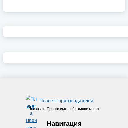
Планета производителей
Товары от Производителей в одном месте
Навигация